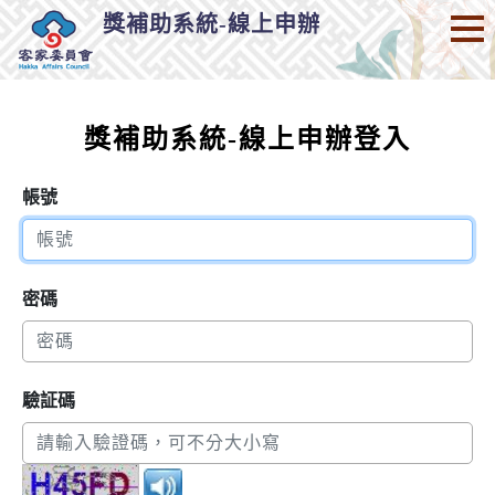
獎補助系統-線上申辦
獎補助系統-線上申辦登入
帳號
密碼
驗証碼